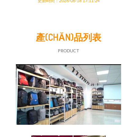
更新時間：2026-06-18 17:11:24
產(CHǍN)品列表
PRODUCT